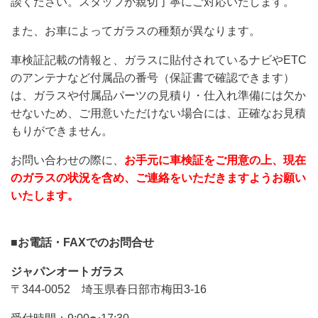
談ください。スタッフが親切丁寧にご対応いたします。
また、お車によってガラスの種類が異なります。
車検証記載の情報と、ガラスに貼付されているナビやETC
のアンテナなど付属品の番号（保証書で確認できます）
は、ガラスや付属品パーツの見積り・仕入れ準備には欠か
せないため、ご用意いただけない場合には、正確なお見積
もりができません。
お問い合わせの際に、
お手元に車検証をご用意の上、現在
のガラスの状況を含め、ご連絡をいただきますようお願い
いたします。
■お電話・FAXでのお問合せ
ジャパンオートガラス
〒344-0052 埼玉県春日部市梅田3-16