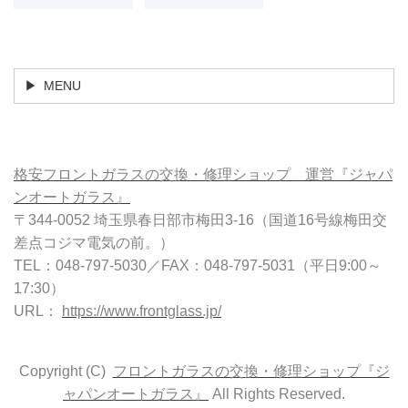
MENU
格安フロントガラスの交換・修理ショップ 運営『ジャパ
ンオートガラス』
〒344-0052 埼玉県春日部市梅田3-16（国道16号線梅田交
差点コジマ電気の前。）
TEL：048-797-5030／FAX：048-797-5031（平日9:00～
17:30）
URL：
https://www.frontglass.jp/
Copyright (C)
フロントガラスの交換・修理ショップ『ジ
ャパンオートガラス』
All Rights Reserved.