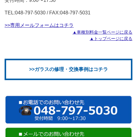
受付時間：9:00〜17:30
TEL:048-797-5030 / FAX:048-797-5031
>>専用メールフォームはコチラ
▲車種別料金一覧ページに戻る
▲トップページに戻る
>>ガラスの修理・交換事例はコチラ