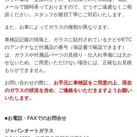
メールで随時承っておりますので、どうぞご遠慮なくご相
談ください。スタッフが親切丁寧にご対応いたします。
また、お車によってガラスの種類が異なります。
車検証記載の情報と、ガラスに貼付されているナビやETC
のアンテナなど付属品の番号（保証書で確認できます）
は、ガラスや付属品パーツの見積り・仕入れ準備には欠か
せないため、ご用意いただけない場合には、正確なお見積
もりができません。
お問い合わせの際に、
お手元に車検証をご用意の上、現在
のガラスの状況を含め、ご連絡をいただきますようお願い
いたします。
■お電話・FAXでのお問合せ
ジャパンオートガラス