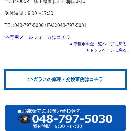
〒344-0052 埼玉県春日部市梅田3-16
受付時間：9:00〜17:30
TEL:048-797-5030 / FAX:048-797-5031
>>専用メールフォームはコチラ
▲車種別料金一覧ページに戻る
▲トップページに戻る
>>ガラスの修理・交換事例はコチラ